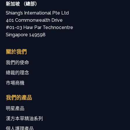
新加坡 （總部）
Shiang’s International Pte Ltd
401 Commonwealth Drive
#01-03 Haw Par Technocentre
Singapore 149598
關於我們
我們的使命
總裁的理念
市場商機
我們的產品
明星產品
漢方本草精油系列
個人護理產品