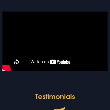
Testimonials