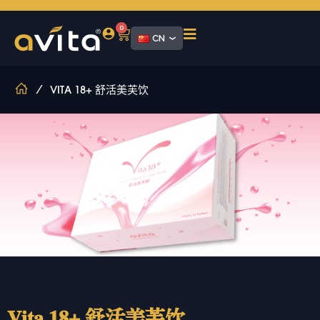
0
CN
/
VITA 18+ 舒活美芙饮
Vita 18+ 舒活美芙饮