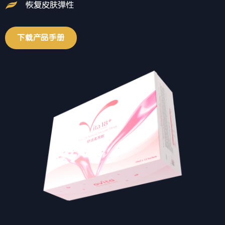
恢复皮肤弹性
下载产品手册