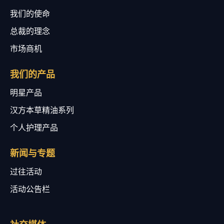
我们的使命
总裁的理念
市场商机
我们的产品
明星产品
汉方本草精油系列
个人护理产品
新闻与专题
过往活动
活动公告栏