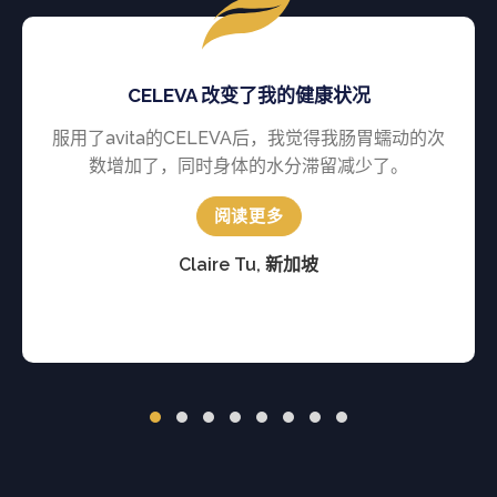
CELEVA 改变了我的健康状况
服用了avita的CELEVA后，我觉得我肠胃蠕动的次
数增加了，同时身体的水分滞留减少了。
阅读更多
Claire Tu, 新加坡