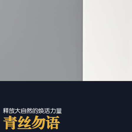
释放大自然的焕活力量
青丝勿语