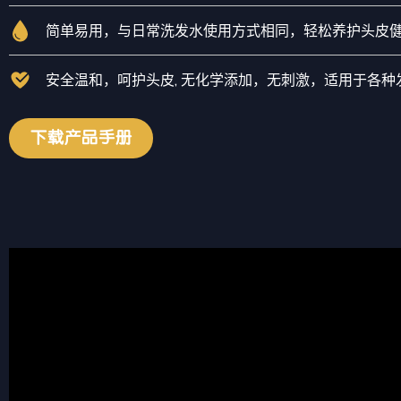
简单易用，与日常洗发水使用方式相同，轻松养护头皮
安全温和，呵护头皮, 无化学添加，无刺激，适用于各种
下载产品手册