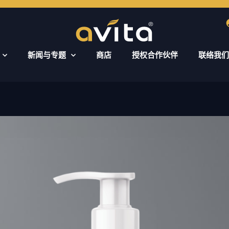
新闻与专题
商店
授权合作伙伴
联络我们