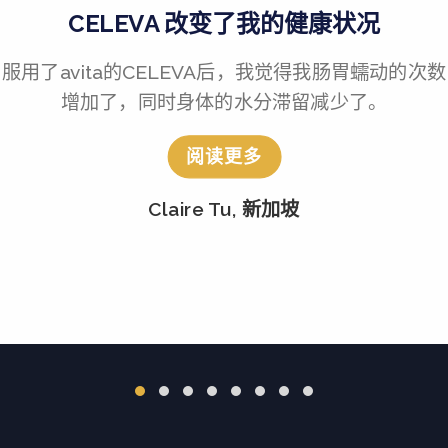
CELEVA 改变了我的健康状况
服用了avita的CELEVA后，我觉得我肠胃蠕动的次数
增加了，同时身体的水分滞留减少了。
阅读更多
Claire Tu, 新加坡