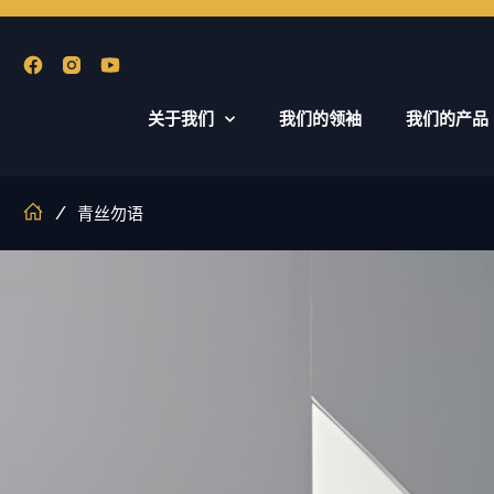
关于我们
我们的领袖
我们的产品
/
青丝勿语