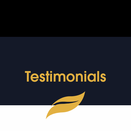
Testimonials